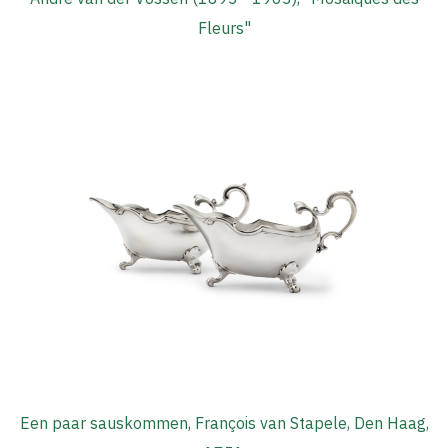
Fleurs"
Een paar sauskommen, François van Stapele, Den Haag,