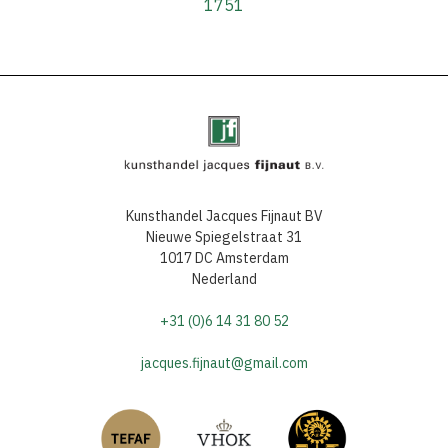
1751
Kunsthandel Jacques Fijnaut BV
Nieuwe Spiegelstraat 31
1017 DC Amsterdam
Nederland
+31 (0)6 14 31 80 52
jacques.fijnaut@gmail.com