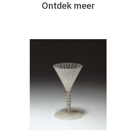
Ontdek meer