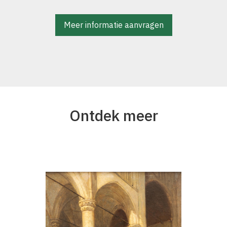
Meer informatie aanvragen
Ontdek meer