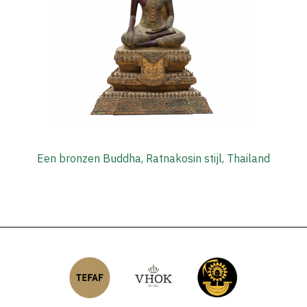
Een bronzen Buddha, Ratnakosin stijl, Thailand