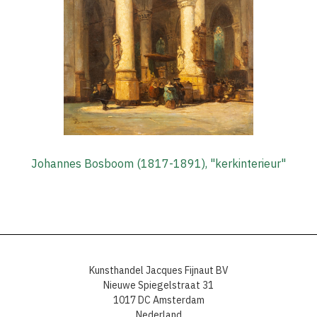
Johannes Bosboom (1817-1891), "kerkinterieur"
Kunsthandel Jacques Fijnaut BV
Nieuwe Spiegelstraat 31
1017 DC Amsterdam
Nederland