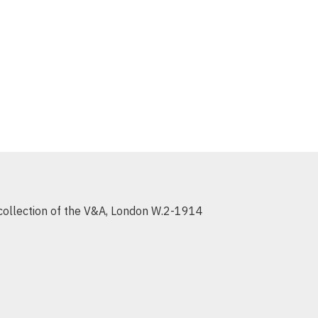
e collection of the V&A, London W.2-1914